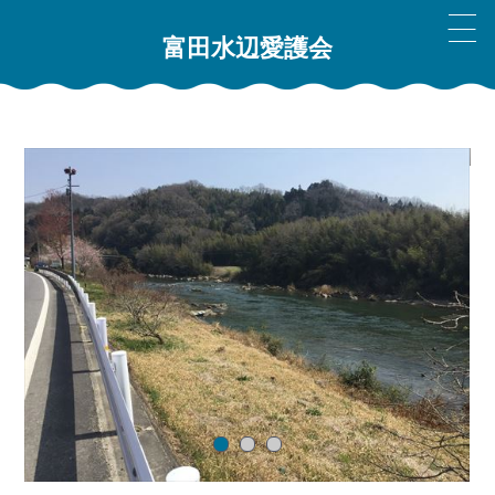
富田水辺愛護会