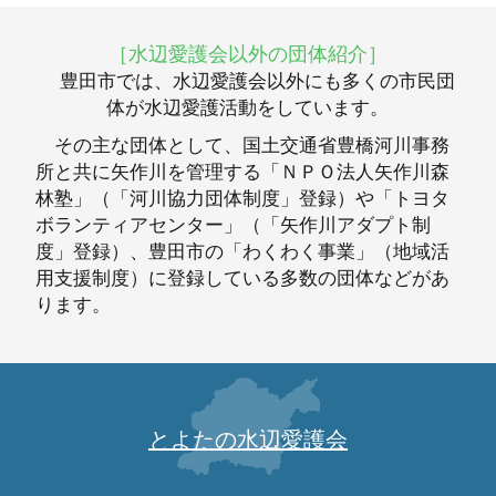
［水辺愛護会以外の団体紹介］
豊田市では、水辺愛護会以外にも多くの市民団
体が水辺愛護活動をしています。
その主な団体として、国土交通省豊橋河川事務
所と共に矢作川を管理する「ＮＰＯ法人矢作川森
林塾」（「河川協力団体制度」登録）や「トヨタ
ボランティアセンター」（「矢作川アダプト制
度」登録）、豊田市の「わくわく事業」（地域活
用支援制度）に登録している多数の団体などがあ
ります。
とよたの水辺愛護会