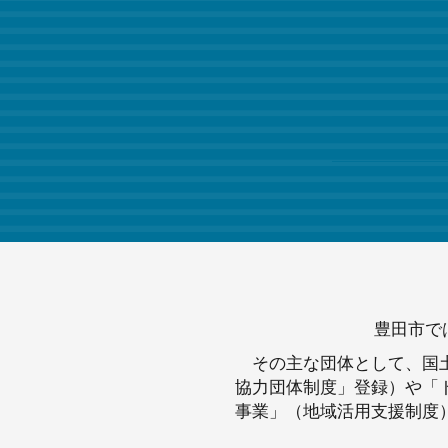
豊田市で
その主な団体として、国
協力団体制度」登録）や「
事業」（地域活用支援制度