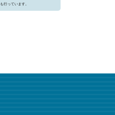
も行っています。